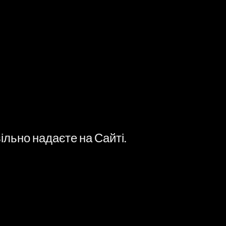
льно надаєте на Сайті.