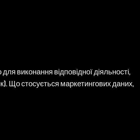
 для виконання відповідної діяльності,
к). Що стосується маркетингових даних,