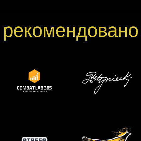
рекомендовано